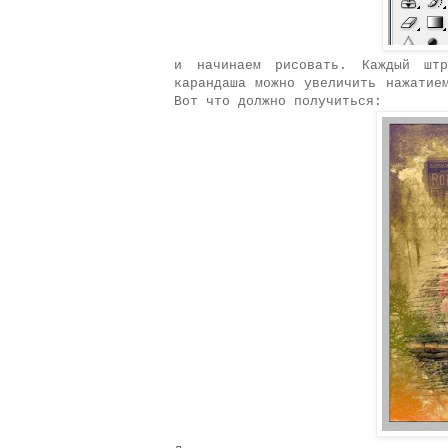
и начинаем рисовать. Каждый шт
карандаша можно увеличить нажатие
Вот что должно получиться: