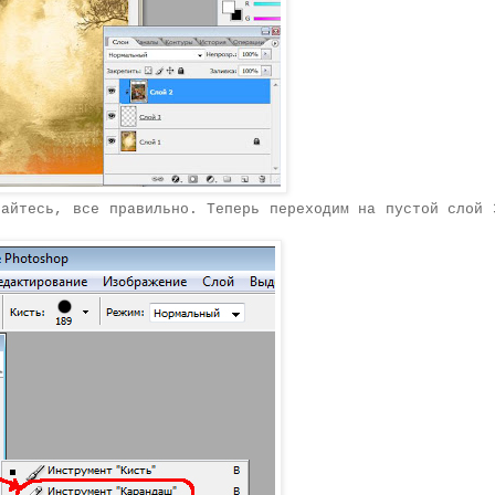
гайтесь, все правильно. Теперь переходим на пустой слой 