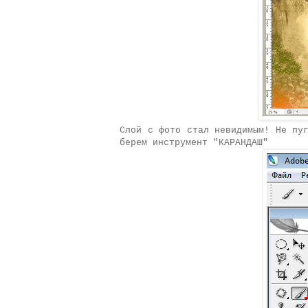
Слой с фото стал невидимым! Не пу
берем инструмент "КАРАНДАШ"